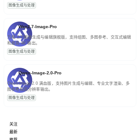
图像生成与处理
Wan2.7-Image-Pro
万相 2.7 图像生成与编辑旗舰版，支持组图、多图参考、交互式编辑
和最高 4K 输出。
图像生成与处理
Qwen-Image-2.0-Pro
Qwen-Image-2.0 满血版，支持图片生成与编辑、专业文字渲染、多
图参考和高分辨率输出。
图像生成与处理
关注
最新
推荐