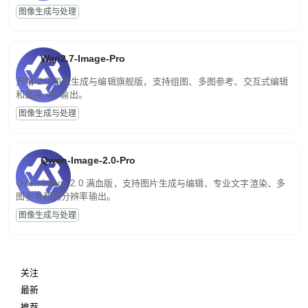
图像生成与处理
Wan2.7-Image-Pro
万相 2.7 图像生成与编辑旗舰版，支持组图、多图参考、交互式编辑
和最高 4K 输出。
图像生成与处理
Qwen-Image-2.0-Pro
Qwen-Image-2.0 满血版，支持图片生成与编辑、专业文字渲染、多
图参考和高分辨率输出。
图像生成与处理
关注
最新
推荐