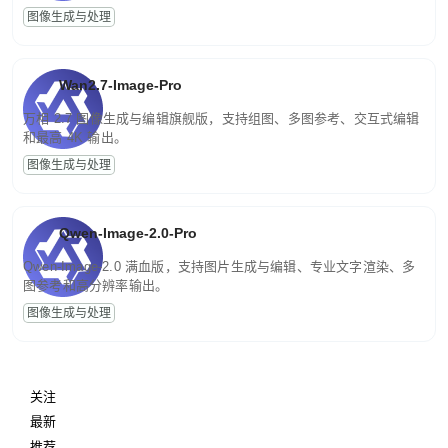
图像生成与处理
Wan2.7-Image-Pro
万相 2.7 图像生成与编辑旗舰版，支持组图、多图参考、交互式编辑
和最高 4K 输出。
图像生成与处理
Qwen-Image-2.0-Pro
Qwen-Image-2.0 满血版，支持图片生成与编辑、专业文字渲染、多
图参考和高分辨率输出。
图像生成与处理
关注
最新
推荐