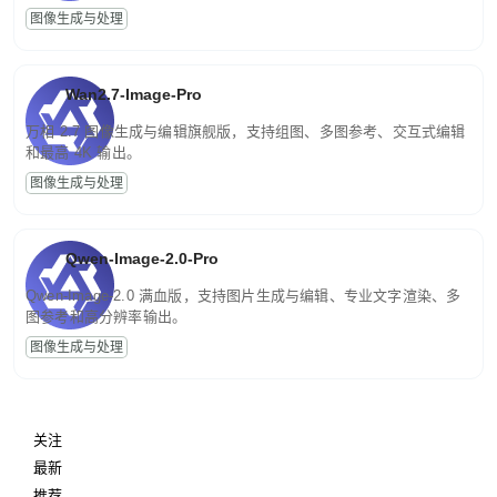
图像生成与处理
Wan2.7-Image-Pro
万相 2.7 图像生成与编辑旗舰版，支持组图、多图参考、交互式编辑
和最高 4K 输出。
图像生成与处理
Qwen-Image-2.0-Pro
Qwen-Image-2.0 满血版，支持图片生成与编辑、专业文字渲染、多
图参考和高分辨率输出。
图像生成与处理
关注
最新
推荐