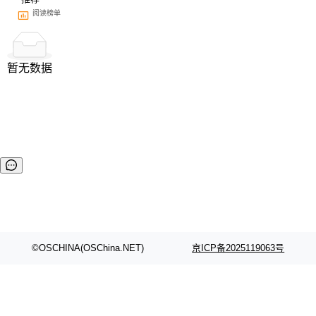
阅读榜单
暂无数据
©OSCHINA(OSChina.NET)
京ICP备2025119063号