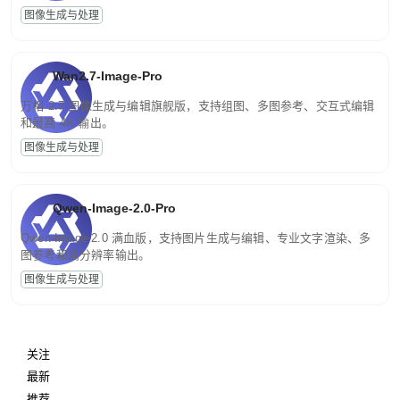
图像生成与处理
Wan2.7-Image-Pro
万相 2.7 图像生成与编辑旗舰版，支持组图、多图参考、交互式编辑
和最高 4K 输出。
图像生成与处理
Qwen-Image-2.0-Pro
Qwen-Image-2.0 满血版，支持图片生成与编辑、专业文字渲染、多
图参考和高分辨率输出。
图像生成与处理
关注
最新
推荐