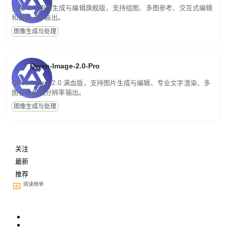
万相 2.7 图像生成与编辑旗舰版，支持组图、多图参考、交互式编辑
和最高 4K 输出。
图像生成与处理
Qwen-Image-2.0-Pro
Qwen-Image-2.0 满血版，支持图片生成与编辑、专业文字渲染、多
图参考和高分辨率输出。
图像生成与处理
关注
最新
推荐
阅读榜单