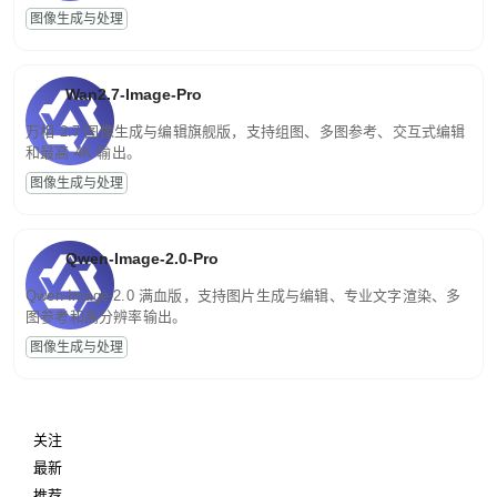
图像生成与处理
Wan2.7-Image-Pro
万相 2.7 图像生成与编辑旗舰版，支持组图、多图参考、交互式编辑
和最高 4K 输出。
图像生成与处理
Qwen-Image-2.0-Pro
Qwen-Image-2.0 满血版，支持图片生成与编辑、专业文字渲染、多
图参考和高分辨率输出。
图像生成与处理
关注
最新
推荐