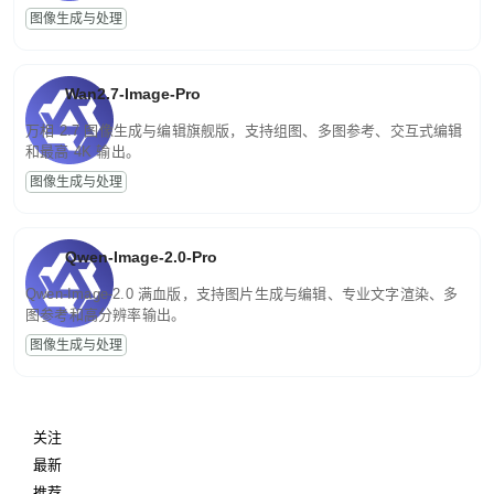
图像生成与处理
Wan2.7-Image-Pro
万相 2.7 图像生成与编辑旗舰版，支持组图、多图参考、交互式编辑
和最高 4K 输出。
图像生成与处理
Qwen-Image-2.0-Pro
Qwen-Image-2.0 满血版，支持图片生成与编辑、专业文字渲染、多
图参考和高分辨率输出。
图像生成与处理
关注
最新
推荐