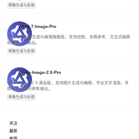
图像生成与处理
Wan2.7-Image-Pro
万相 2.7 图像生成与编辑旗舰版，支持组图、多图参考、交互式编辑
和最高 4K 输出。
图像生成与处理
Qwen-Image-2.0-Pro
Qwen-Image-2.0 满血版，支持图片生成与编辑、专业文字渲染、多
图参考和高分辨率输出。
图像生成与处理
关注
最新
推荐