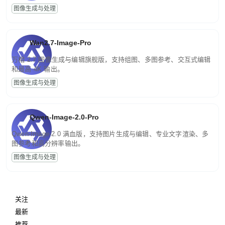
图像生成与处理
Wan2.7-Image-Pro
万相 2.7 图像生成与编辑旗舰版，支持组图、多图参考、交互式编辑
和最高 4K 输出。
图像生成与处理
Qwen-Image-2.0-Pro
Qwen-Image-2.0 满血版，支持图片生成与编辑、专业文字渲染、多
图参考和高分辨率输出。
图像生成与处理
关注
最新
推荐