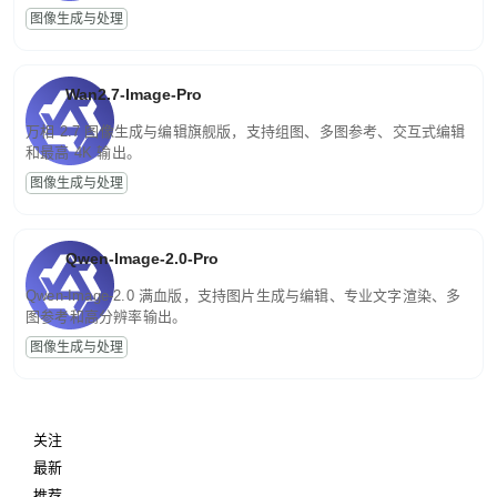
图像生成与处理
Wan2.7-Image-Pro
万相 2.7 图像生成与编辑旗舰版，支持组图、多图参考、交互式编辑
和最高 4K 输出。
图像生成与处理
Qwen-Image-2.0-Pro
Qwen-Image-2.0 满血版，支持图片生成与编辑、专业文字渲染、多
图参考和高分辨率输出。
图像生成与处理
关注
最新
推荐