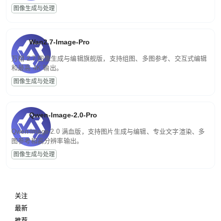
图像生成与处理
Wan2.7-Image-Pro
万相 2.7 图像生成与编辑旗舰版，支持组图、多图参考、交互式编辑
和最高 4K 输出。
图像生成与处理
Qwen-Image-2.0-Pro
Qwen-Image-2.0 满血版，支持图片生成与编辑、专业文字渲染、多
图参考和高分辨率输出。
图像生成与处理
关注
最新
推荐