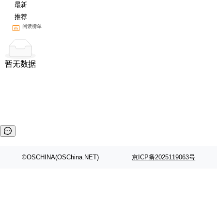
最新
推荐
阅读榜单
暂无数据
©OSCHINA(OSChina.NET)
京ICP备2025119063号