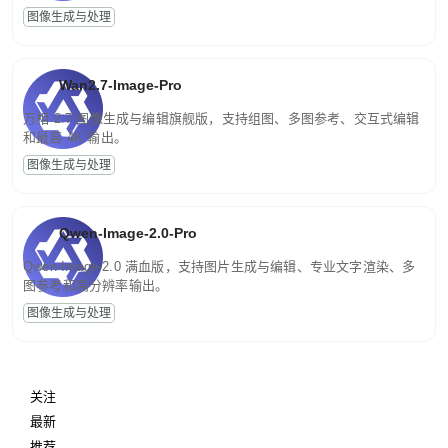
图像生成与处理
Wan2.7-Image-Pro
万相 2.7 图像生成与编辑旗舰版，支持组图、多图参考、交互式编辑
和最高 4K 输出。
图像生成与处理
Qwen-Image-2.0-Pro
Qwen-Image-2.0 满血版，支持图片生成与编辑、专业文字渲染、多
图参考和高分辨率输出。
图像生成与处理
关注
最新
推荐