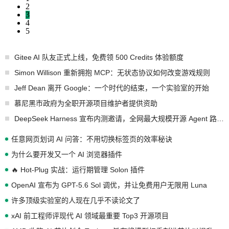
2
3
4
5
Gitee AI 队友正式上线，免费领 500 Credits 体验额度
Simon Willison 重新拥抱 MCP：无状态协议如何改变游戏规则
Jeff Dean 离开 Google：一个时代的结束，一个实验室的开始
慕尼黑市政府为全职开源项目维护者提供资助
DeepSeek Harness 宣布内测邀请，全网最大规模开源 Agent 路演现场诞生
任意网页划词 AI 问答：不用切换标签页的效率秘诀
为什么要开发又一个 AI 浏览器插件
🔥 Hot-Plug 实战：运行期管理 Solon 插件
OpenAI 宣布为 GPT-5.6 Sol 调优，并让免费用户无限用 Luna
许多顶级实验室的人现在几乎不读论文了
xAI 前工程师评现代 AI 领域最重要 Top3 开源项目