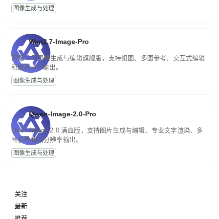
图像生成与处理
Wan2.7-Image-Pro
万相 2.7 图像生成与编辑旗舰版，支持组图、多图参考、交互式编辑
和最高 4K 输出。
图像生成与处理
Qwen-Image-2.0-Pro
Qwen-Image-2.0 满血版，支持图片生成与编辑、专业文字渲染、多
图参考和高分辨率输出。
图像生成与处理
关注
最新
推荐