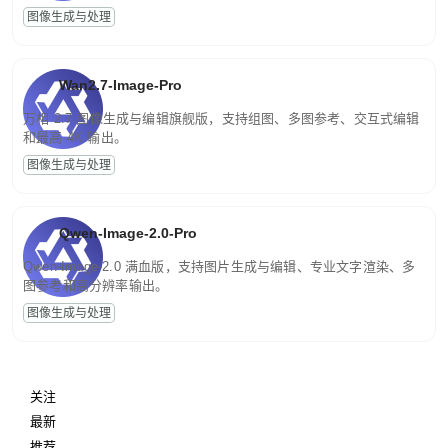
图像生成与处理
Wan2.7-Image-Pro
万相 2.7 图像生成与编辑旗舰版，支持组图、多图参考、交互式编辑
和最高 4K 输出。
图像生成与处理
Qwen-Image-2.0-Pro
Qwen-Image-2.0 满血版，支持图片生成与编辑、专业文字渲染、多
图参考和高分辨率输出。
图像生成与处理
关注
最新
推荐