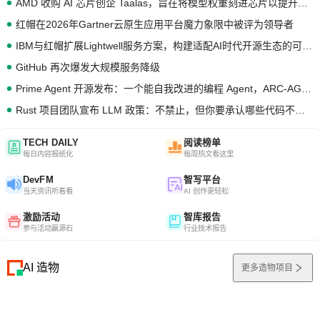
AMD 收购 AI 芯片创企 Taalas，旨在将模型权重刻进芯片以提升推理性能
红帽在2026年Gartner云原生应用平台魔力象限中被评为领导者
IBM与红帽扩展Lightwell服务方案，构建适配AI时代开源生态的可信基础设施
GitHub 再次爆发大规模服务降级
Prime Agent 开源发布：一个能自我改进的编程 Agent，ARC-AGI 3 超越人类专家基线
Rust 项目团队宣布 LLM 政策：不禁止，但你要承认哪些代码不是你写的
TECH DAILY
阅读榜单
每日内容报纸化
每周热文看这里
DevFM
智写平台
当天资讯听着看
AI 创作更轻松
激励活动
智库报告
参与活动赢源石
行业技术报告
AI 造物
更多造物项目