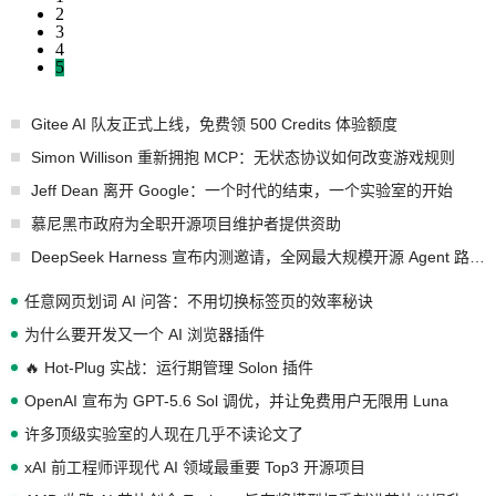
2
3
4
5
Gitee AI 队友正式上线，免费领 500 Credits 体验额度
Simon Willison 重新拥抱 MCP：无状态协议如何改变游戏规则
Jeff Dean 离开 Google：一个时代的结束，一个实验室的开始
慕尼黑市政府为全职开源项目维护者提供资助
DeepSeek Harness 宣布内测邀请，全网最大规模开源 Agent 路演现场诞生
任意网页划词 AI 问答：不用切换标签页的效率秘诀
为什么要开发又一个 AI 浏览器插件
🔥 Hot-Plug 实战：运行期管理 Solon 插件
OpenAI 宣布为 GPT-5.6 Sol 调优，并让免费用户无限用 Luna
许多顶级实验室的人现在几乎不读论文了
xAI 前工程师评现代 AI 领域最重要 Top3 开源项目