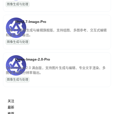
图像生成与处理
Wan2.7-Image-Pro
万相 2.7 图像生成与编辑旗舰版，支持组图、多图参考、交互式编辑
和最高 4K 输出。
图像生成与处理
Qwen-Image-2.0-Pro
Qwen-Image-2.0 满血版，支持图片生成与编辑、专业文字渲染、多
图参考和高分辨率输出。
图像生成与处理
关注
最新
推荐