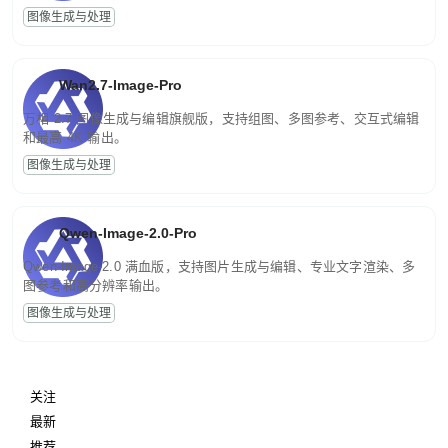
图像生成与处理
Wan2.7-Image-Pro
万相 2.7 图像生成与编辑旗舰版，支持组图、多图参考、交互式编辑
和最高 4K 输出。
图像生成与处理
Qwen-Image-2.0-Pro
Qwen-Image-2.0 满血版，支持图片生成与编辑、专业文字渲染、多
图参考和高分辨率输出。
图像生成与处理
关注
最新
推荐