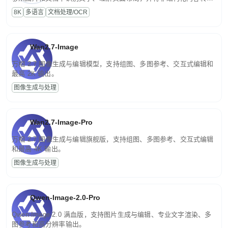
为便于存储、检索和二次处理的结构化结果。
8K
多语言
文档处理/OCR
Wan2.7-Image
万相 2.7 图像生成与编辑模型，支持组图、多图参考、交互式编辑和
最高 2K 输出。
图像生成与处理
Wan2.7-Image-Pro
万相 2.7 图像生成与编辑旗舰版，支持组图、多图参考、交互式编辑
和最高 4K 输出。
图像生成与处理
Qwen-Image-2.0-Pro
Qwen-Image-2.0 满血版，支持图片生成与编辑、专业文字渲染、多
图参考和高分辨率输出。