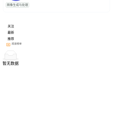
图像生成与处理
关注
最新
推荐
阅读榜单
暂无数据