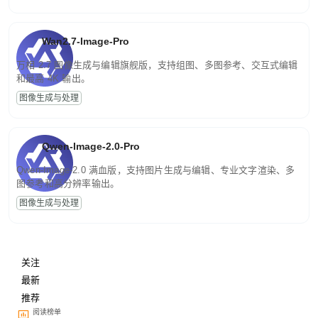
Wan2.7-Image-Pro
万相 2.7 图像生成与编辑旗舰版，支持组图、多图参考、交互式编辑
和最高 4K 输出。
图像生成与处理
Qwen-Image-2.0-Pro
Qwen-Image-2.0 满血版，支持图片生成与编辑、专业文字渲染、多
图参考和高分辨率输出。
图像生成与处理
关注
最新
推荐
阅读榜单