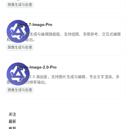
图像生成与处理
Wan2.7-Image-Pro
万相 2.7 图像生成与编辑旗舰版，支持组图、多图参考、交互式编辑
和最高 4K 输出。
图像生成与处理
Qwen-Image-2.0-Pro
Qwen-Image-2.0 满血版，支持图片生成与编辑、专业文字渲染、多
图参考和高分辨率输出。
图像生成与处理
关注
最新
推荐