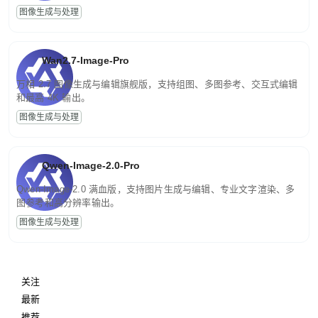
图像生成与处理
Wan2.7-Image-Pro
万相 2.7 图像生成与编辑旗舰版，支持组图、多图参考、交互式编辑
和最高 4K 输出。
图像生成与处理
Qwen-Image-2.0-Pro
Qwen-Image-2.0 满血版，支持图片生成与编辑、专业文字渲染、多
图参考和高分辨率输出。
图像生成与处理
关注
最新
推荐