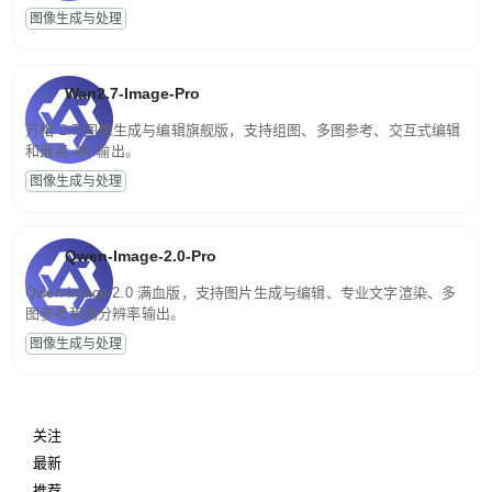
图像生成与处理
Wan2.7-Image-Pro
万相 2.7 图像生成与编辑旗舰版，支持组图、多图参考、交互式编辑
和最高 4K 输出。
图像生成与处理
Qwen-Image-2.0-Pro
Qwen-Image-2.0 满血版，支持图片生成与编辑、专业文字渲染、多
图参考和高分辨率输出。
图像生成与处理
关注
最新
推荐