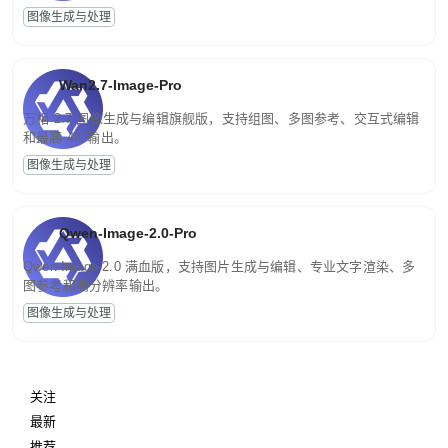
图像生成与处理
Wan2.7-Image-Pro
万相 2.7 图像生成与编辑旗舰版，支持组图、多图参考、交互式编辑
和最高 4K 输出。
图像生成与处理
Qwen-Image-2.0-Pro
Qwen-Image-2.0 满血版，支持图片生成与编辑、专业文字渲染、多
图参考和高分辨率输出。
图像生成与处理
关注
最新
推荐