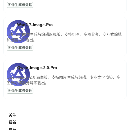
图像生成与处理
Wan2.7-Image-Pro
万相 2.7 图像生成与编辑旗舰版，支持组图、多图参考、交互式编辑
和最高 4K 输出。
图像生成与处理
Qwen-Image-2.0-Pro
Qwen-Image-2.0 满血版，支持图片生成与编辑、专业文字渲染、多
图参考和高分辨率输出。
图像生成与处理
关注
最新
推荐