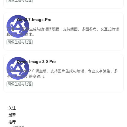
图像生成与处理
Wan2.7-Image-Pro
万相 2.7 图像生成与编辑旗舰版，支持组图、多图参考、交互式编辑
和最高 4K 输出。
图像生成与处理
Qwen-Image-2.0-Pro
Qwen-Image-2.0 满血版，支持图片生成与编辑、专业文字渲染、多
图参考和高分辨率输出。
图像生成与处理
关注
最新
推荐