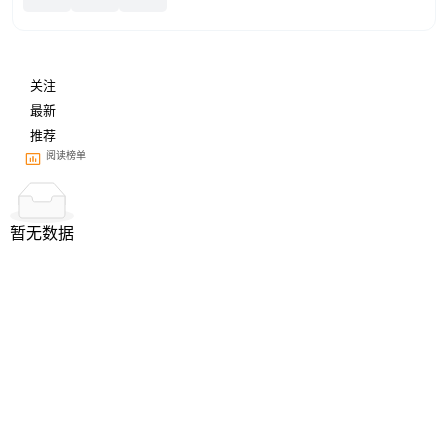
关注
最新
推荐
阅读榜单
暂无数据