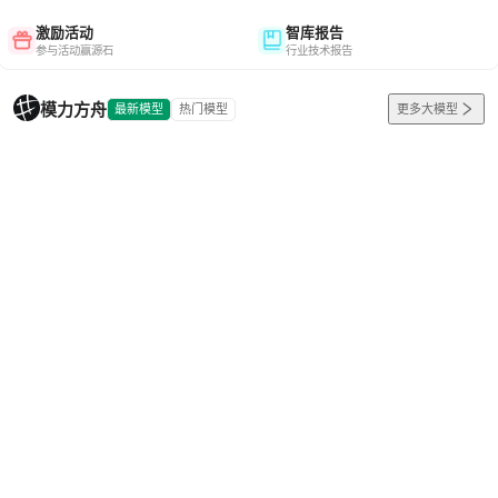
激励活动
智库报告
参与活动赢源石
行业技术报告
模力方舟
最新模型
热门模型
更多大模型