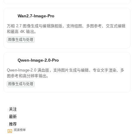
Wan2.7-Image-Pro
万相 2.7 图像生成与编辑旗舰版，支持组图、多图参考、交互式编辑
和最高 4K 输出。
图像生成与处理
Qwen-Image-2.0-Pro
Qwen-Image-2.0 满血版，支持图片生成与编辑、专业文字渲染、多
图参考和高分辨率输出。
图像生成与处理
关注
最新
推荐
阅读榜单