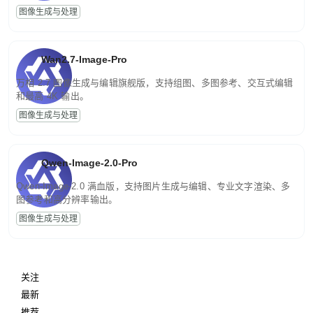
图像生成与处理
Wan2.7-Image-Pro
万相 2.7 图像生成与编辑旗舰版，支持组图、多图参考、交互式编辑
和最高 4K 输出。
图像生成与处理
Qwen-Image-2.0-Pro
Qwen-Image-2.0 满血版，支持图片生成与编辑、专业文字渲染、多
图参考和高分辨率输出。
图像生成与处理
关注
最新
推荐