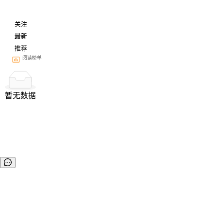
关注
最新
推荐
阅读榜单
暂无数据