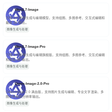
Wan2.7-Image
万相 2.7 图像生成与编辑模型，支持组图、多图参考、交互式编辑和
最高 2K 输出。
图像生成与处理
Wan2.7-Image-Pro
万相 2.7 图像生成与编辑旗舰版，支持组图、多图参考、交互式编辑
和最高 4K 输出。
图像生成与处理
Qwen-Image-2.0-Pro
Qwen-Image-2.0 满血版，支持图片生成与编辑、专业文字渲染、多
图参考和高分辨率输出。
图像生成与处理