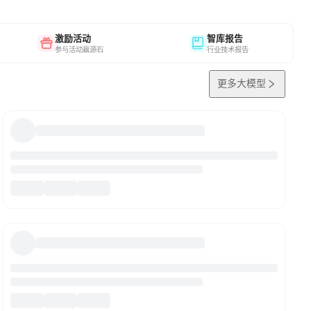
激励活动
智库报告
参与活动赢源石
行业技术报告
更多大模型