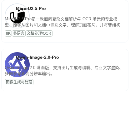
MinerU2.5-Pro
MinerU2.5-Pro是一款面向复杂文档解析与 OCR 场景的专业模
型，能够从图片和文档中识别文字、理解页面布局，并将非结构化
内容转换为便于存储、检索和二次处理的结构化结果。
8K
多语言
文档处理/OCR
Qwen-Image-2.0-Pro
Qwen-Image-2.0 满血版，支持图片生成与编辑、专业文字渲染、
多图参考和高分辨率输出。
图像生成与处理