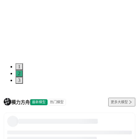
1
2
3
模力方舟
最新模型
热门模型
更多大模型