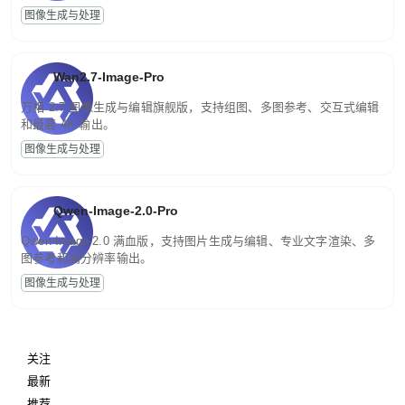
图像生成与处理
Wan2.7-Image-Pro
万相 2.7 图像生成与编辑旗舰版，支持组图、多图参考、交互式编辑
和最高 4K 输出。
图像生成与处理
Qwen-Image-2.0-Pro
Qwen-Image-2.0 满血版，支持图片生成与编辑、专业文字渲染、多
图参考和高分辨率输出。
图像生成与处理
关注
最新
推荐