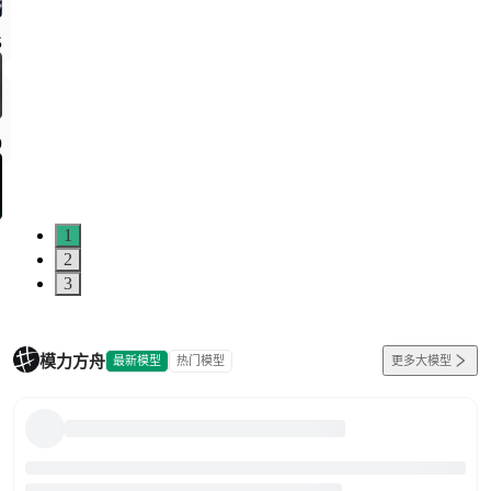
1
2
3
模力方舟
最新模型
热门模型
更多大模型