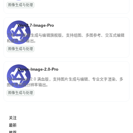
图像生成与处理
Wan2.7-Image-Pro
万相 2.7 图像生成与编辑旗舰版，支持组图、多图参考、交互式编辑
和最高 4K 输出。
图像生成与处理
Qwen-Image-2.0-Pro
Qwen-Image-2.0 满血版，支持图片生成与编辑、专业文字渲染、多
图参考和高分辨率输出。
图像生成与处理
关注
最新
推荐