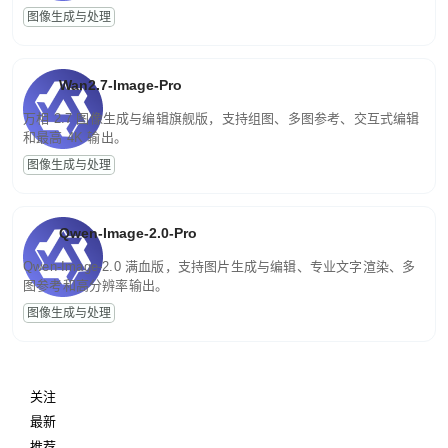
图像生成与处理
Wan2.7-Image-Pro
万相 2.7 图像生成与编辑旗舰版，支持组图、多图参考、交互式编辑
和最高 4K 输出。
图像生成与处理
Qwen-Image-2.0-Pro
Qwen-Image-2.0 满血版，支持图片生成与编辑、专业文字渲染、多
图参考和高分辨率输出。
图像生成与处理
关注
最新
推荐