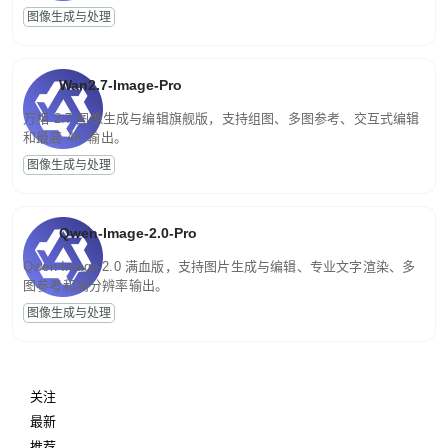
图像生成与处理
Wan2.7-Image-Pro
万相 2.7 图像生成与编辑旗舰版，支持组图、多图参考、交互式编辑
和最高 4K 输出。
图像生成与处理
Qwen-Image-2.0-Pro
Qwen-Image-2.0 满血版，支持图片生成与编辑、专业文字渲染、多
图参考和高分辨率输出。
图像生成与处理
关注
最新
推荐