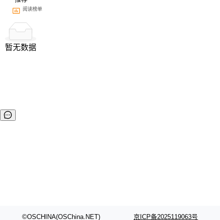
阅读榜单
暂无数据
©OSCHINA(OSChina.NET)
京ICP备2025119063号