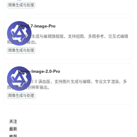
图像生成与处理
Wan2.7-Image-Pro
万相 2.7 图像生成与编辑旗舰版，支持组图、多图参考、交互式编辑
和最高 4K 输出。
图像生成与处理
Qwen-Image-2.0-Pro
Qwen-Image-2.0 满血版，支持图片生成与编辑、专业文字渲染、多
图参考和高分辨率输出。
图像生成与处理
关注
最新
推荐