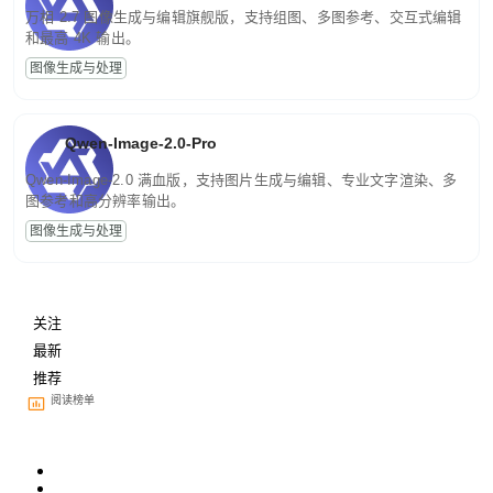
万相 2.7 图像生成与编辑旗舰版，支持组图、多图参考、交互式编辑
和最高 4K 输出。
图像生成与处理
Qwen-Image-2.0-Pro
Qwen-Image-2.0 满血版，支持图片生成与编辑、专业文字渲染、多
图参考和高分辨率输出。
图像生成与处理
关注
最新
推荐
阅读榜单