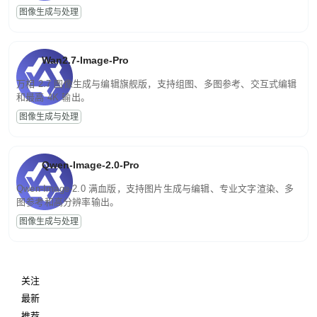
图像生成与处理
Wan2.7-Image-Pro
万相 2.7 图像生成与编辑旗舰版，支持组图、多图参考、交互式编辑
和最高 4K 输出。
图像生成与处理
Qwen-Image-2.0-Pro
Qwen-Image-2.0 满血版，支持图片生成与编辑、专业文字渲染、多
图参考和高分辨率输出。
图像生成与处理
关注
最新
推荐