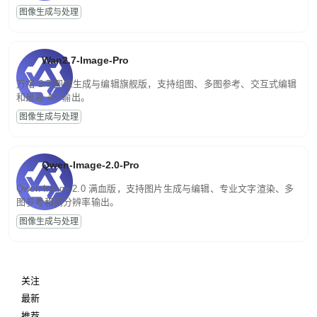
图像生成与处理
Wan2.7-Image-Pro
万相 2.7 图像生成与编辑旗舰版，支持组图、多图参考、交互式编辑
和最高 4K 输出。
图像生成与处理
Qwen-Image-2.0-Pro
Qwen-Image-2.0 满血版，支持图片生成与编辑、专业文字渲染、多
图参考和高分辨率输出。
图像生成与处理
关注
最新
推荐