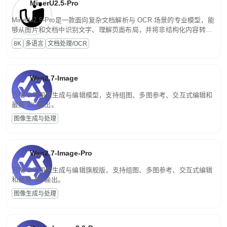
MinerU2.5-Pro
MinerU2.5-Pro是一款面向复杂文档解析与 OCR 场景的专业模型，能
够从图片和文档中识别文字、理解页面布局，并将非结构化内容转换
为便于存储、检索和二次处理的结构化结果。
8K
多语言
文档处理/OCR
Wan2.7-Image
万相 2.7 图像生成与编辑模型，支持组图、多图参考、交互式编辑和
最高 2K 输出。
图像生成与处理
Wan2.7-Image-Pro
万相 2.7 图像生成与编辑旗舰版，支持组图、多图参考、交互式编辑
和最高 4K 输出。
图像生成与处理