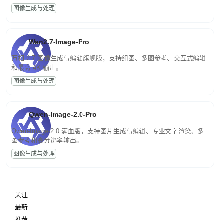
图像生成与处理
Wan2.7-Image-Pro
万相 2.7 图像生成与编辑旗舰版，支持组图、多图参考、交互式编辑
和最高 4K 输出。
图像生成与处理
Qwen-Image-2.0-Pro
Qwen-Image-2.0 满血版，支持图片生成与编辑、专业文字渲染、多
图参考和高分辨率输出。
图像生成与处理
关注
最新
推荐