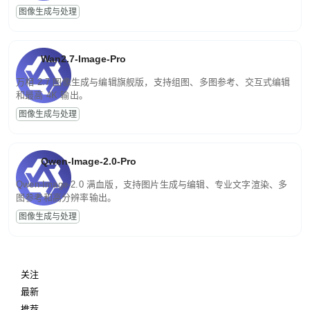
图像生成与处理
Wan2.7-Image-Pro
万相 2.7 图像生成与编辑旗舰版，支持组图、多图参考、交互式编辑
和最高 4K 输出。
图像生成与处理
Qwen-Image-2.0-Pro
Qwen-Image-2.0 满血版，支持图片生成与编辑、专业文字渲染、多
图参考和高分辨率输出。
图像生成与处理
关注
最新
推荐