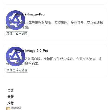
Wan2.7-Image-Pro
万相 2.7 图像生成与编辑旗舰版，支持组图、多图参考、交互式编辑
和最高 4K 输出。
图像生成与处理
Qwen-Image-2.0-Pro
Qwen-Image-2.0 满血版，支持图片生成与编辑、专业文字渲染、多
图参考和高分辨率输出。
图像生成与处理
关注
最新
推荐
阅读榜单