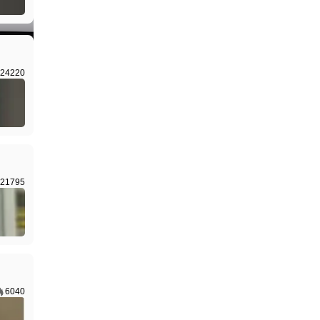
I生成
24220
21795
6040